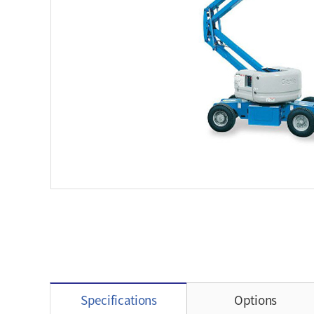
Specifications
Options