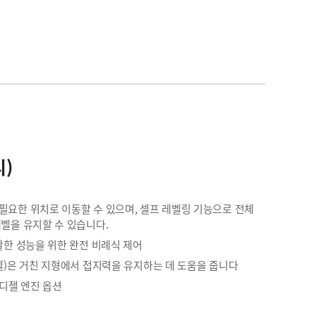
리)
필요한 위치로 이동할 수 있으며, 셀프 레벨링 기능으로 전체
레벨을 유지할 수 있습니다.
활한 성능을 위한 완전 비례식 제어
델)은 거친 지형에서 접지력을 유지하는 데 도움을 줍니다
 디젤 엔진 옵션