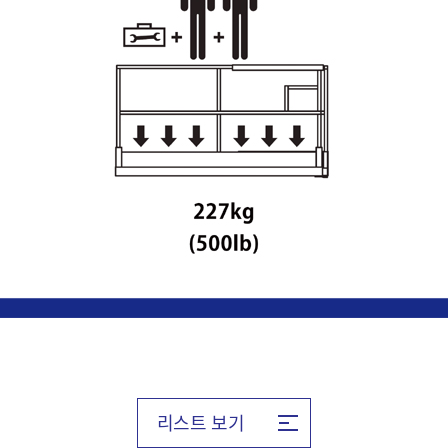
리스트 보기