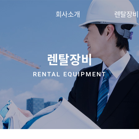
회사소개
렌탈장비
렌탈장비
RENTAL EQUIPMENT