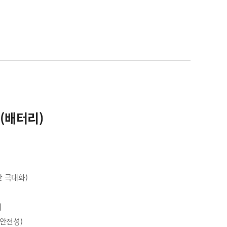
(배터리)
 극대화)
치
안전성)