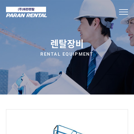
렌탈장비
RENTAL EQUIPMENT