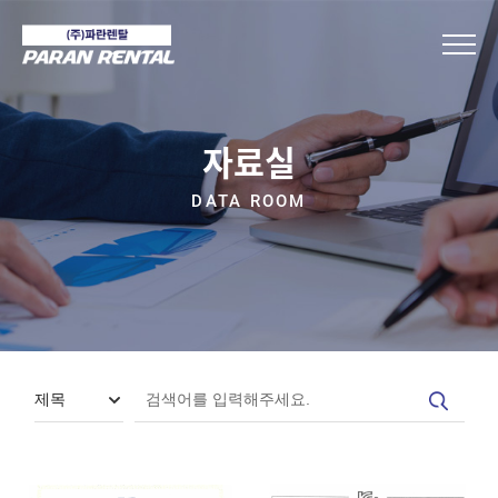
자료실
DATA ROOM