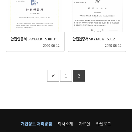
안전인증서 SKYJACK - SJIII 3215
안전인증서 SKYJACK - SJ12
2020-06-12
2020-06-12
1
2
개인정보 처리방침
회사소개
자료실
카탈로그