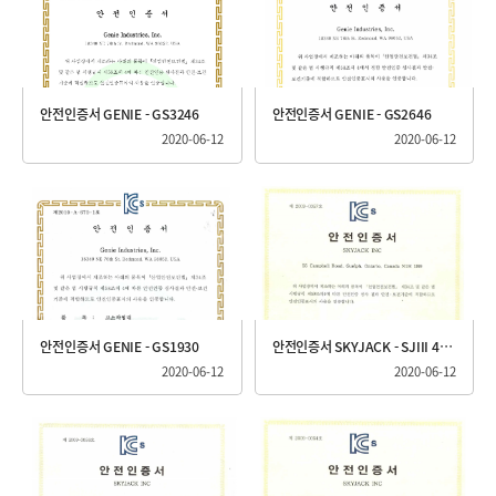
안전인증서 GENIE - GS3246
안전인증서 GENIE - GS2646
2020-06-12
2020-06-12
안전인증서 GENIE - GS1930
안전인증서 SKYJACK - SJIII 4632
2020-06-12
2020-06-12