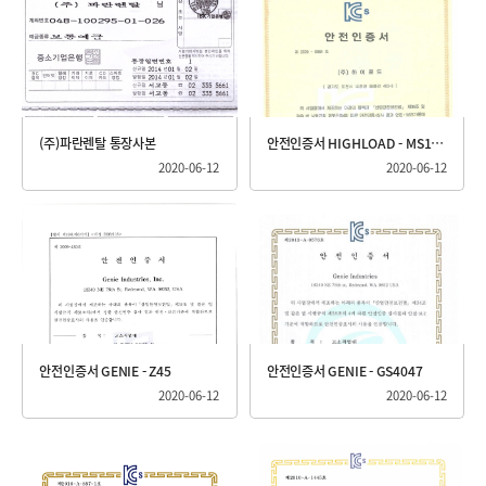
(주)파란렌탈 통장사본
안전인증서 HIGHLOAD - MS10.4
2020-06-12
2020-06-12
안전인증서 GENIE - Z45
안전인증서 GENIE - GS4047
2020-06-12
2020-06-12