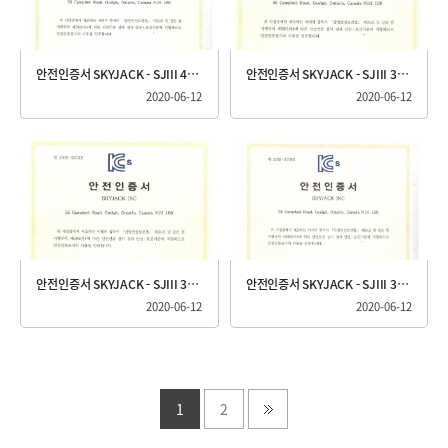
안전인증서 SKYJACK - SJIII 4626
안전인증서 SKYJACK - SJIII 3226
2020-06-12
2020-06-12
안전인증서 SKYJACK - SJIII 3220
안전인증서 SKYJACK - SJIII 3219
2020-06-12
2020-06-12
1
2