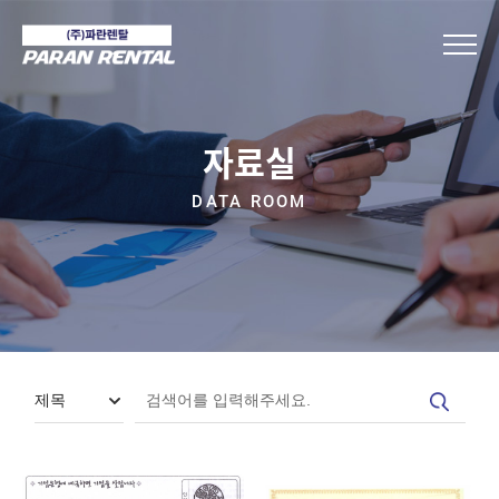
자료실
DATA ROOM